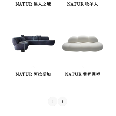
NATUR 無人之境
NATUR 牧羊人
NATUR 雲裡霧裡
NATUR 阿拉斯加
1
2