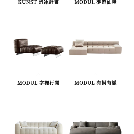
KUNST 造冰計畫
MODUL 夢遊仙境
MODUL 字裡行間
MODUL 有模有樣