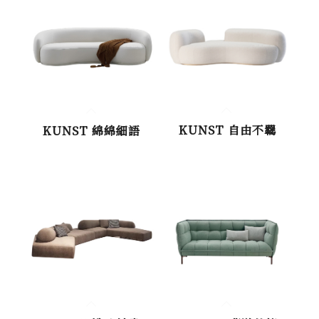
KUNST 自由不羈
KUNST 綿綿細語