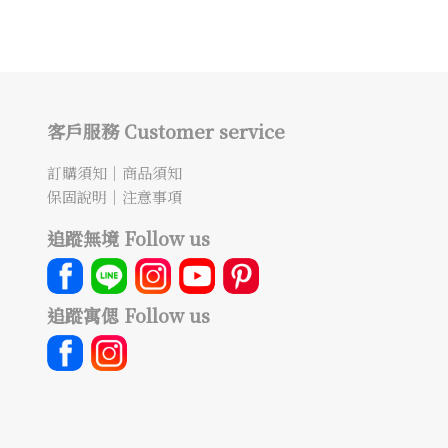
客戶服務 Customer service
訂購須知
｜
商品須知
保固說明
｜
注意事項
追蹤無境 Follow us
追蹤寓偲 Follow us