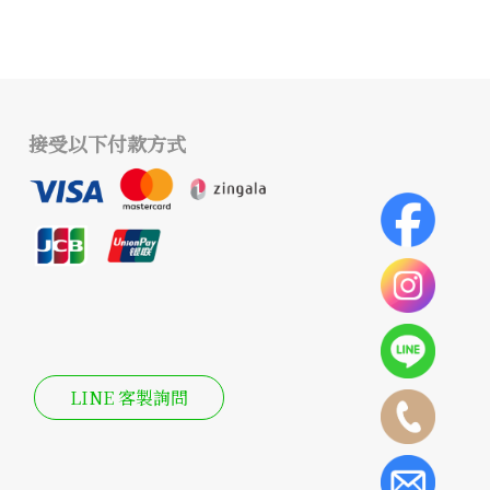
接受以下付款方式
LINE 客製詢問