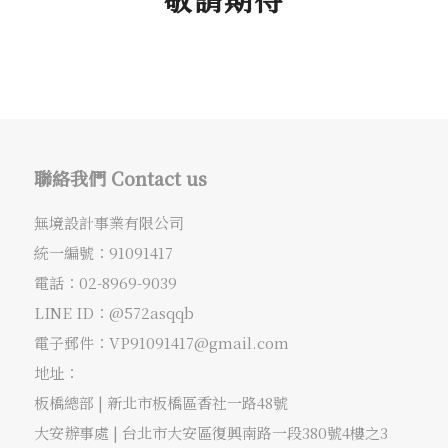
聯絡我們 Contact us
無境設計事業有限公司
統一編號：91091417
電話：
02-8969-9039
LINE ID：@572asqqb
電子郵件：
VP91091417@gmail.com
地址：
板橋總部 |
新北市板橋區香社一路48號
大安辦事處 |
台北市大安區復興南路一段380號4樓之3