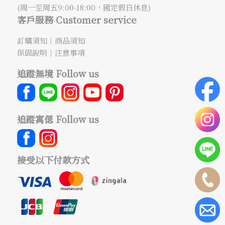
(周一至周五9:00-18:00，國定假日休息)
客戶服務 Customer service
訂購須知
｜
商品須知
保固說明
｜
注意事項
追蹤無境 Follow us
追蹤寓偲 Follow us
接受以下付款方式