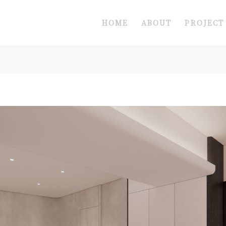
HOME
ABOUT
PROJECT