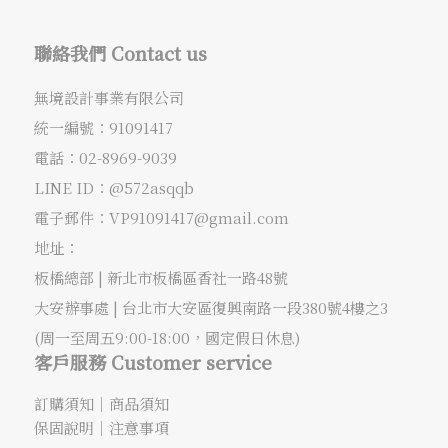
聯絡我們 Contact us
無境設計事業有限公司
統一編號：91091417
電話：
02-8969-9039
LINE ID：@572asqqb
電子郵件：
VP91091417@gmail.com
地址：
板橋總部 |
新北市板橋區香社一路48號
大安辦事處 |
台北市大安區復興南路一段380號4樓之3
(周一至周五9:00-18:00，國定假日休息)
客戶服務 Customer service
訂購須知
｜
商品須知
保固說明
｜
注意事項