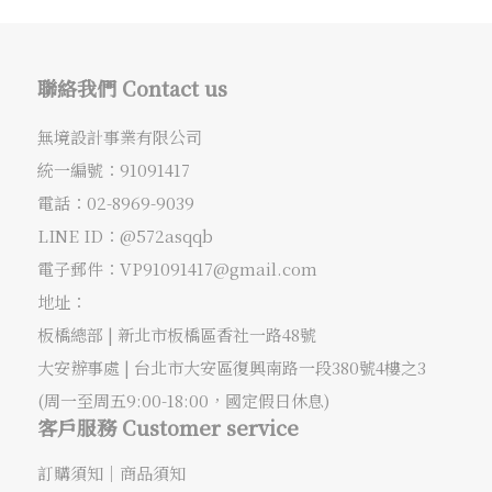
聯絡我們 Contact us
無境設計事業有限公司
統一編號：91091417
電話：
02-8969-9039
LINE ID：@572asqqb
電子郵件：
VP91091417@gmail.com
地址：
板橋總部 |
新北市板橋區香社一路48號
大安辦事處 |
台北市大安區復興南路一段380號4樓之3
(周一至周五9:00-18:00，國定假日休息)
客戶服務 Customer service
訂購須知
｜
商品須知