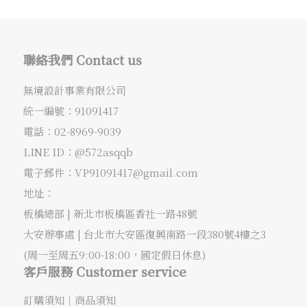
聯絡我們 Contact us
無境設計事業有限公司
統一編號：91091417
電話：
02-8969-9039
LINE ID：@572asqqb
電子郵件：
VP91091417@gmail.com
地址：
板橋總部 |
新北市板橋區香社一路48號
大安辦事處 |
台北市大安區復興南路一段380號4樓之3
(周一至周五9:00-18:00，國定假日休息)
客戶服務 Customer service
訂購須知
｜
商品須知