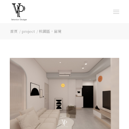
首頁
/
project
/
桃園區，留境