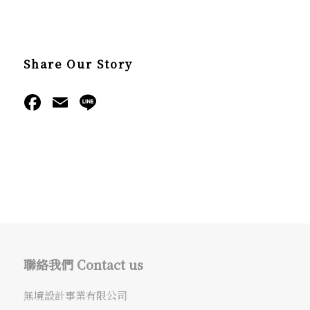
Share Our Story
Facebook
Email
Line
聯絡我們 Contact us
無境設計事業有限公司