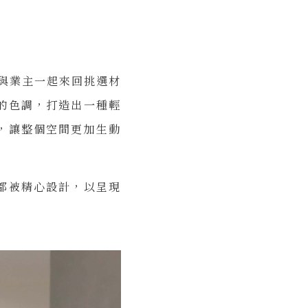
與業主一起來回挑選材
的色調，打造出一種輕
，讓整個空間更加生動
都被精心設計，以呈現