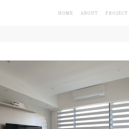
HOME
ABOUT
PROJECT