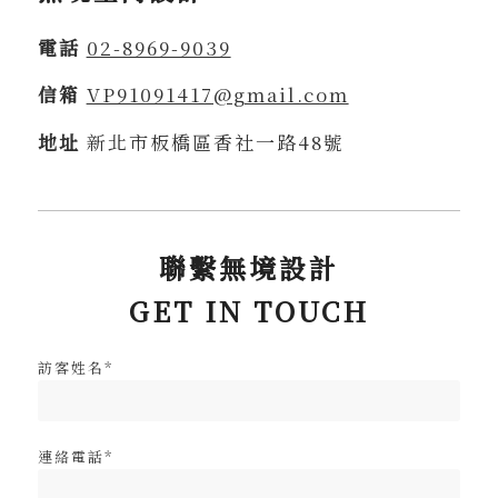
電話
02-8969-9039
信箱
VP91091417@gmail.com
地址
新北市板橋區香社一路48號
聯繫無境設計
GET IN TOUCH
訪客姓名*
連絡電話*