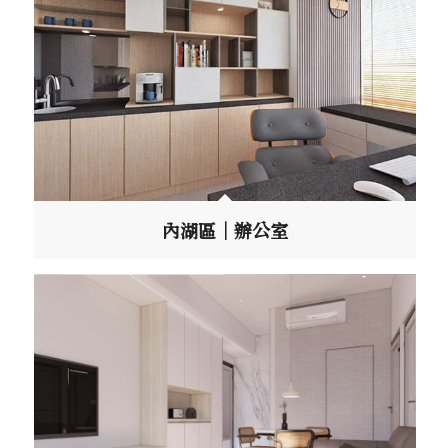
內湖區｜辦公室