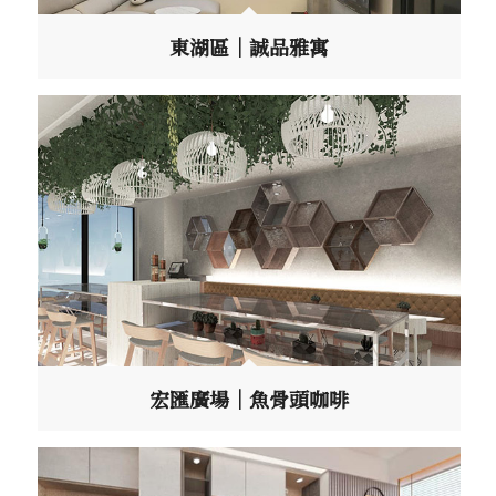
東湖區｜誠品雅寓
宏匯廣場｜魚骨頭咖啡