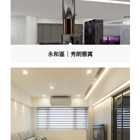
永和區｜秀朗雅寓