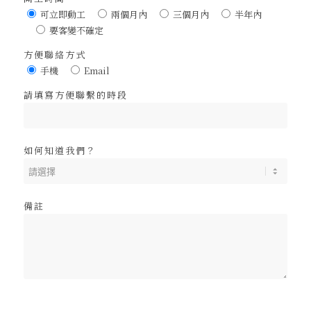
可立即動工
兩個月內
三個月內
半年內
要客變不確定
方便聯絡方式
手機
Email
請填寫方便聯繫的時段
如何知道我們？
備註