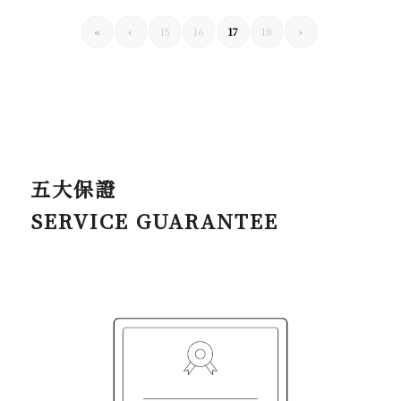
«
‹
15
16
17
18
›
五大保證
SERVICE GUARANTEE