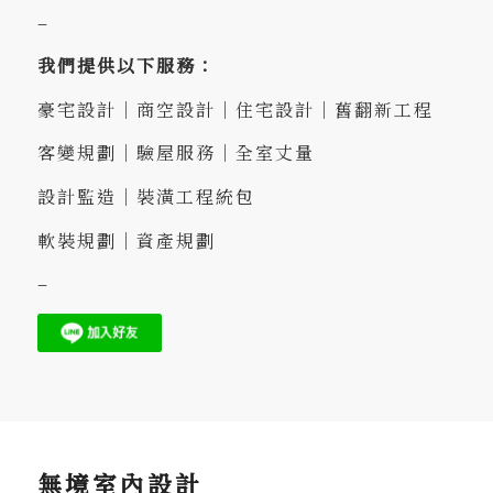
–
我們提供以下服務：
豪宅設計｜商空設計｜住宅設計｜舊翻新工程
客變規劃｜驗屋服務｜全室丈量
設計監造｜裝潢工程統包
軟裝規劃｜資產規劃
–
無境室內設計