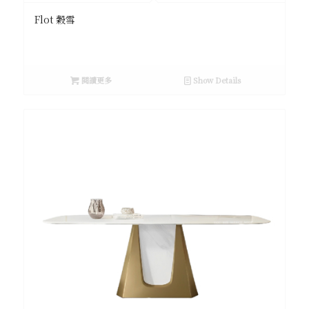
Flot 穀雪
閱讀更多
Show Details