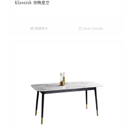
Klassisk 夜晚星空
閱讀更多
Show Details