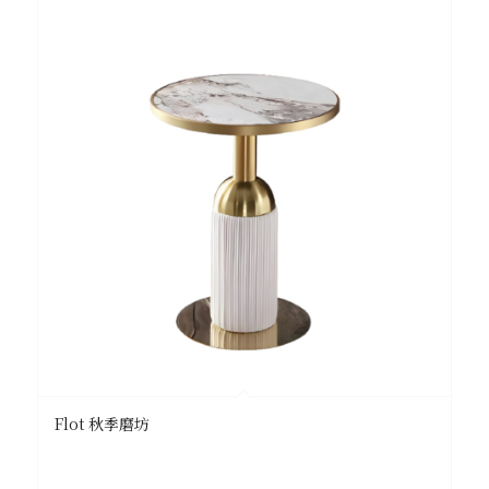
Flot 秋季磨坊