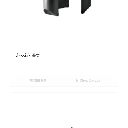
Klassisk 墨寓
閱讀更多
Show Details