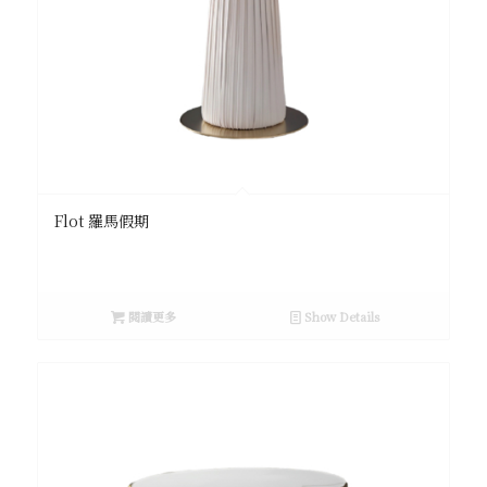
Flot 羅馬假期
閱讀更多
Show Details