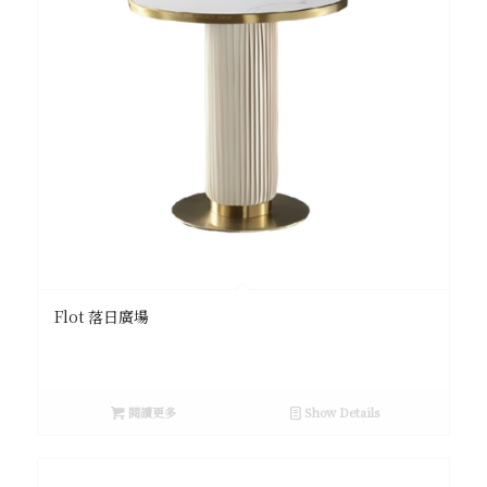
Flot 落日廣場
閱讀更多
Show Details