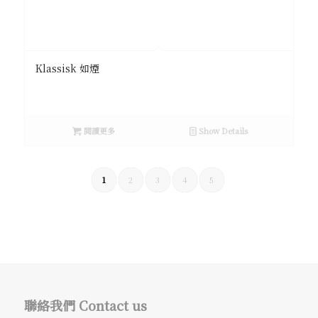
Klassisk 如煙
閱讀更多
Show Details
1
2
3
4
5
聯絡我們 Contact us