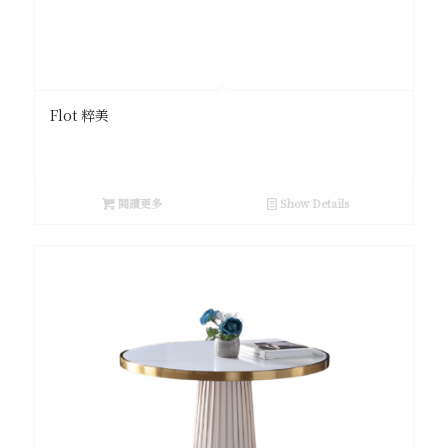
Flot 粹美
閱讀更多
Show Details