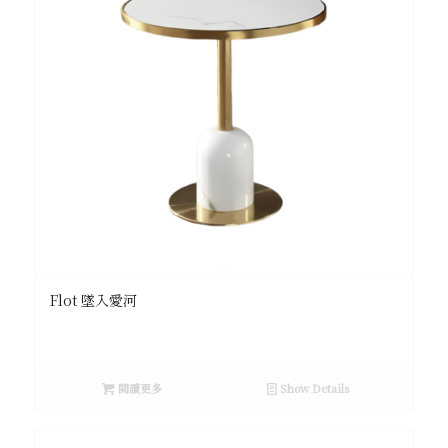
Flot 墜入愛河
閱讀更多
Show Details