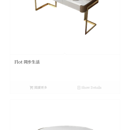
Flot 同步生活
閱讀更多
Show Details