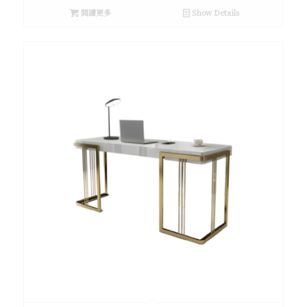
閱讀更多
Show Details