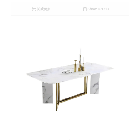
閱讀更多
Show Details