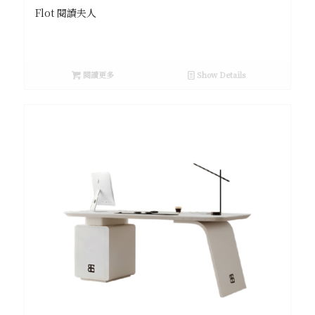
Flot 閱讀夫人
閱讀更多
Show Details