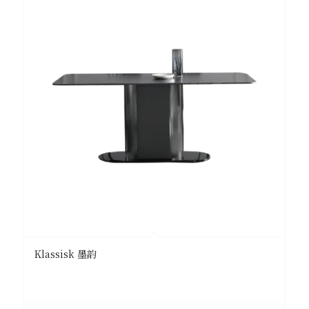
Klassisk 墨韵