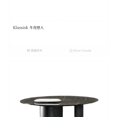
Klassisk 冬夜戀人
閱讀更多
Show Details