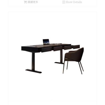
閱讀更多
Show Details