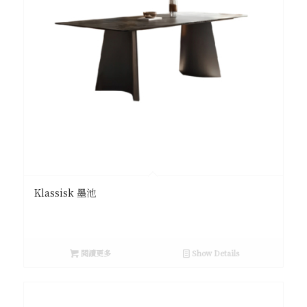
Klassisk 墨池
閱讀更多
Show Details