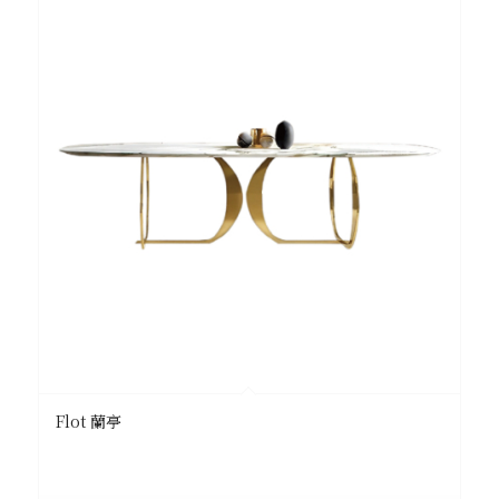
Flot 蘭亭