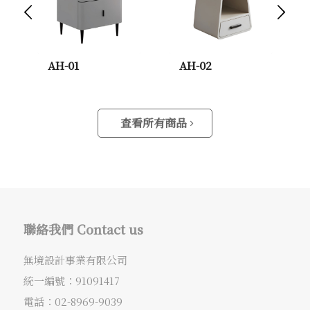
下一頁
AH-01
AH-02
查看所有商品
聯絡我們 Contact us
無境設計事業有限公司
統一編號：91091417
電話：
02-8969-9039