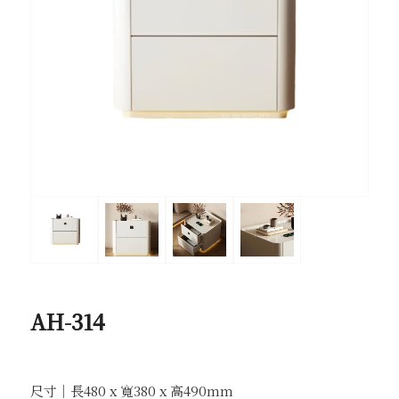
AH-314
尺寸｜長480 x 寬380 x 高490mm