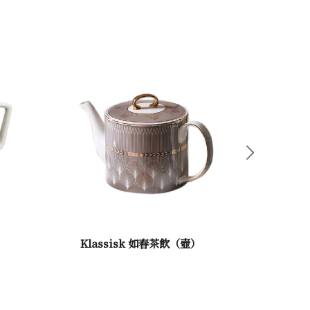
下一頁
Klassisk 如春茶飲（壺）