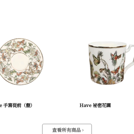
ve 手寫從前（盤）
Have 祕密花園
查看所有商品