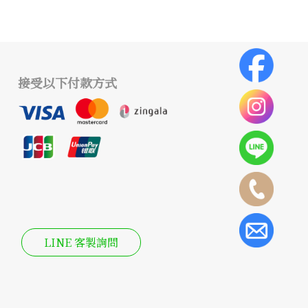
接受以下付款方式
LINE 客製詢問