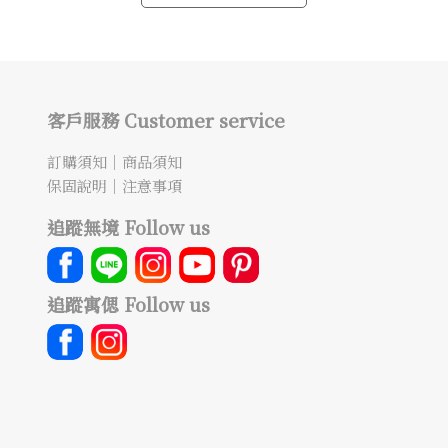
客戶服務 Customer service
訂購須知
｜
商品須知
保固說明
｜
注意事項
追蹤無境 Follow us
追蹤寓偲 Follow us