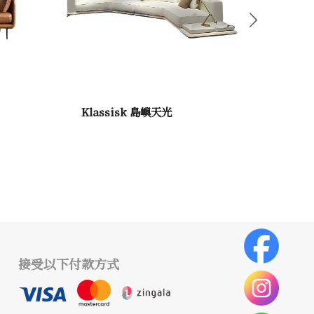
下一頁
Klassisk 島嶼天光
接受以下付款方式