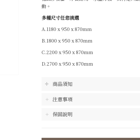
動。
多種尺寸任您挑選
A.1180 x 950 x 870mm
B.1800 x 950 x 870mm
C.2200 x 950 x 870mm
D.2700 x 950 x 870mm
商品須知
注意事項
保固說明