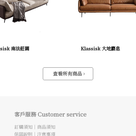
ssisk 南法莊園
Klassisk 大地麝息
查看所有商品
客戶服務 Customer service
訂購須知
｜
商品須知
保固說明
｜
注意事項