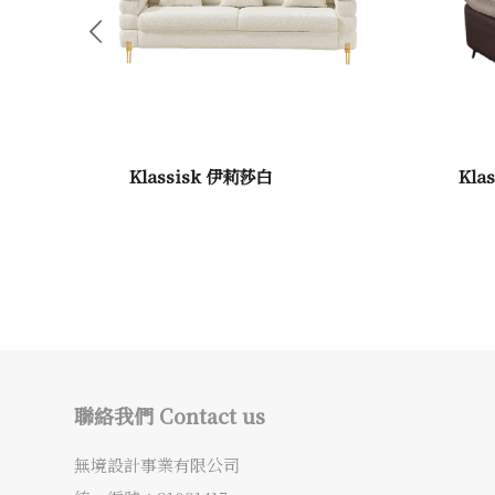
Klassisk 伊莉莎白
Kla
聯絡我們 Contact us
無境設計事業有限公司