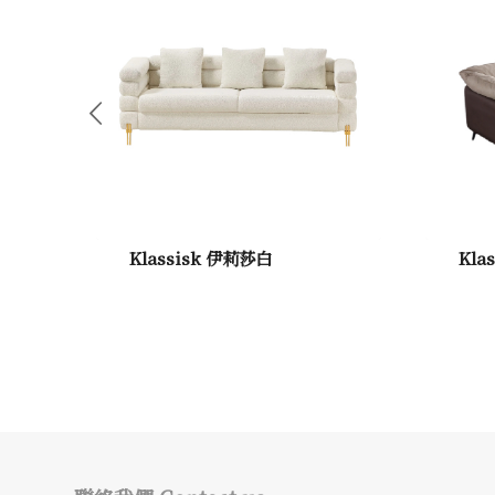
Klassisk 伊莉莎白
Kla