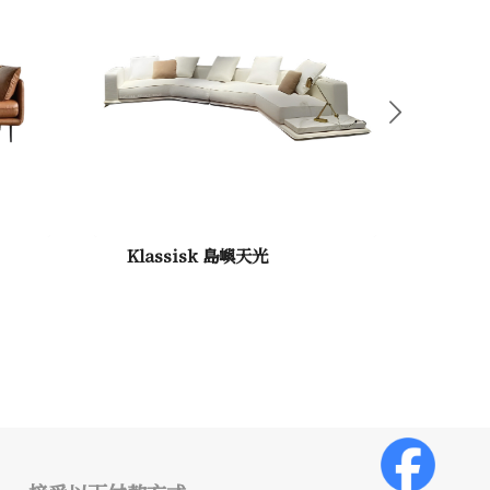
下一頁
Klassisk 島嶼天光