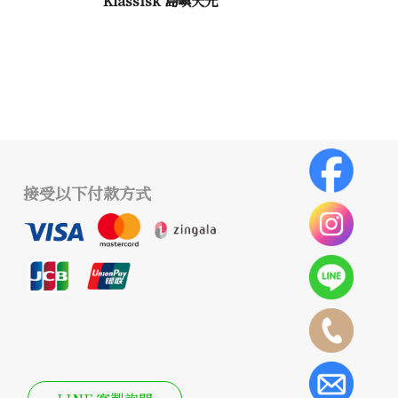
接受以下付款方式