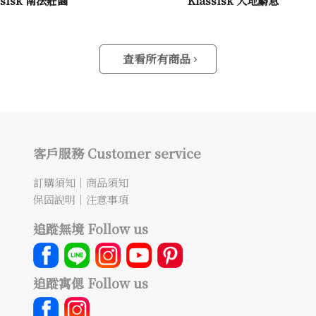
查看所有商品
客戶服務 Customer service
訂購須知
｜
商品須知
保固說明
｜
注意事項
追蹤無境 Follow us
追蹤寓偲 Follow us