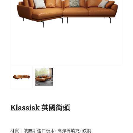
Klassisk 英國街頭
材質｜俄羅斯進口松木+高彈棉填充+碳鋼