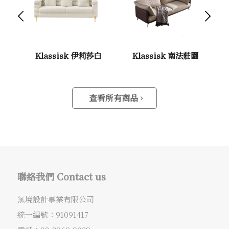
下一頁
Klassisk 伊莉莎白
Klassisk 南法莊園
查看所有商品
聯絡我們 Contact us
無境設計事業有限公司
統一編號：91091417