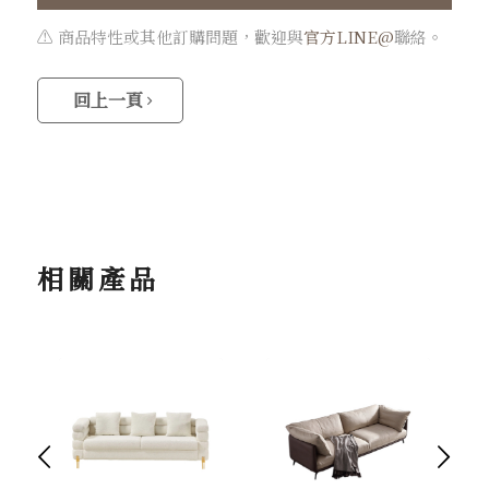
⚠️ 商品特性或其他訂購問題，歡迎與
官方LINE@
聯絡。
回上一頁
相關產品
下一頁