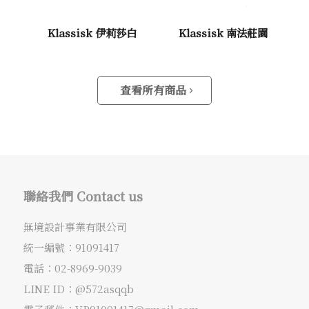
Klassisk 伊莉莎白
Klassisk 南法莊園
查看所有商品
聯絡我們 Contact us
無境設計事業有限公司
統一編號：91091417
電話：
02-8969-9039
LINE ID：@572asqqb