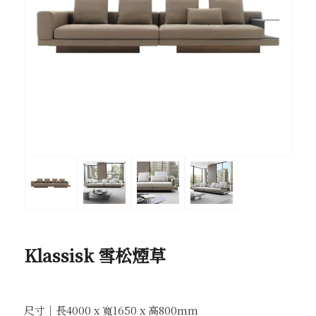
Klassisk 雪松煙草
尺寸｜長4000 x 寬1650 x 高800mm