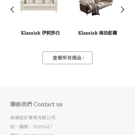
下一頁
Klassisk 伊莉莎白
Klassisk 南法莊園
查看所有商品
聯絡我們 Contact us
無境設計事業有限公司
統一編號：91091417