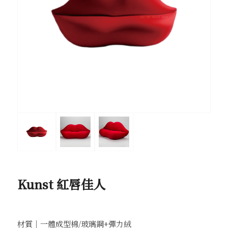
Kunst 紅唇佳人
材質｜一體成型棉/玻璃鋼+彈力絨