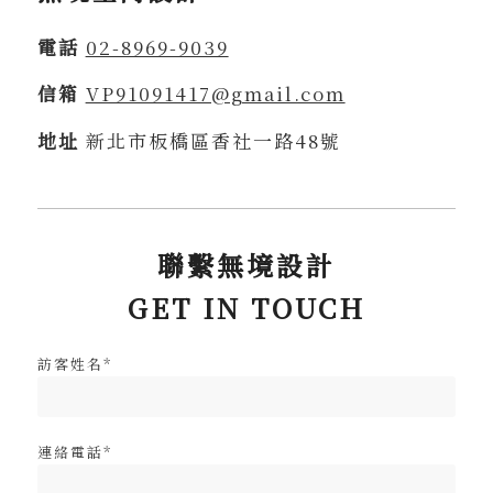
電話
02-8969-9039
信箱
VP91091417@gmail.com
地址
新北市板橋區香社一路48號
聯繫無境設計
GET IN TOUCH
訪客姓名*
連絡電話*