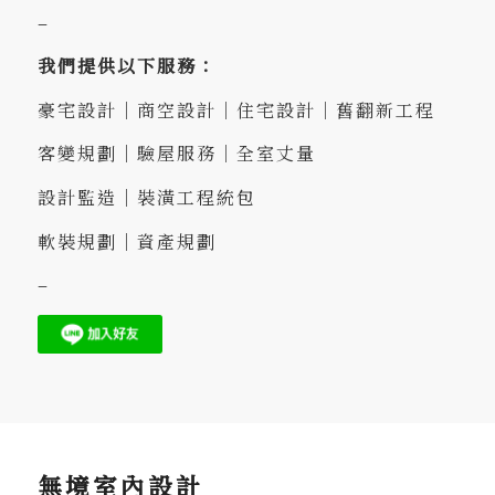
–
我們提供以下服務：
豪宅設計｜商空設計｜住宅設計｜舊翻新工程
客變規劃｜驗屋服務｜全室丈量
設計監造｜裝潢工程統包
軟裝規劃｜資產規劃
–
無境室內設計