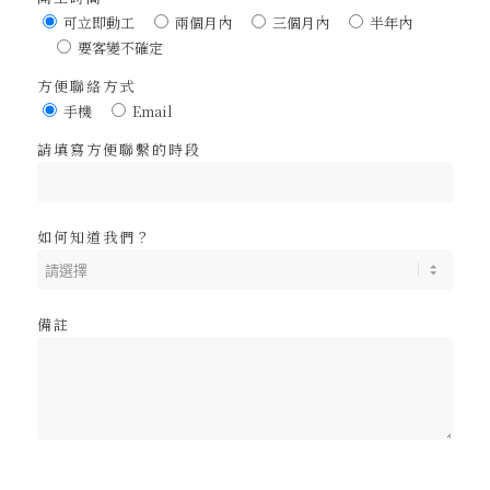
可立即動工
兩個月內
三個月內
半年內
要客變不確定
方便聯絡方式
手機
Email
請填寫方便聯繫的時段
如何知道我們？
備註