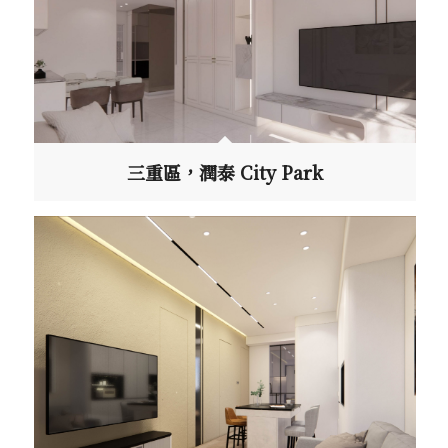
三重區，潤泰 City Park