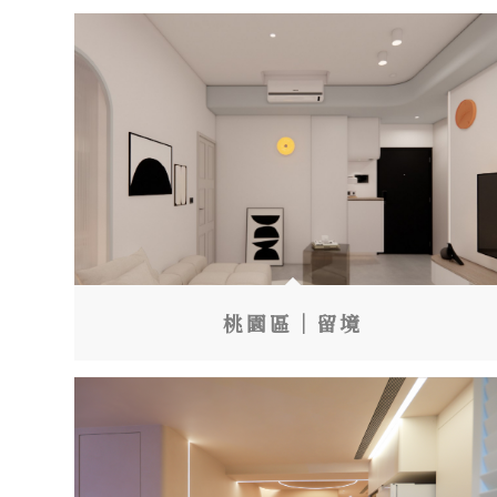
桃園區｜留境