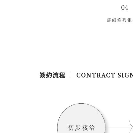
簽約流程 ｜ CONTRACT SIGNI