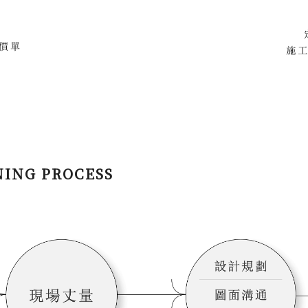
NG PROCESS