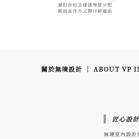
關於無境設計 ｜ ABOUT VP INT
匠心設
無境室內設計