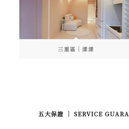
三重區｜漾漾
五大保證 ｜ SERVICE GUARA