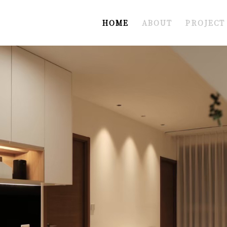
HOME
ABOUT
PROJECT