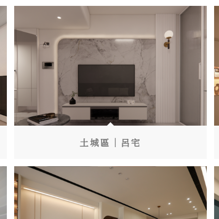
土城區｜呂宅