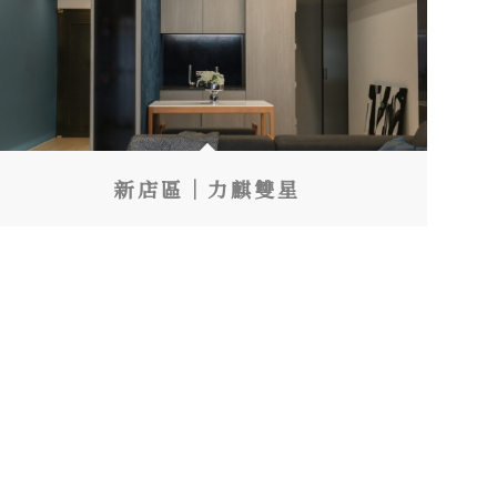
新店區｜力麒雙星