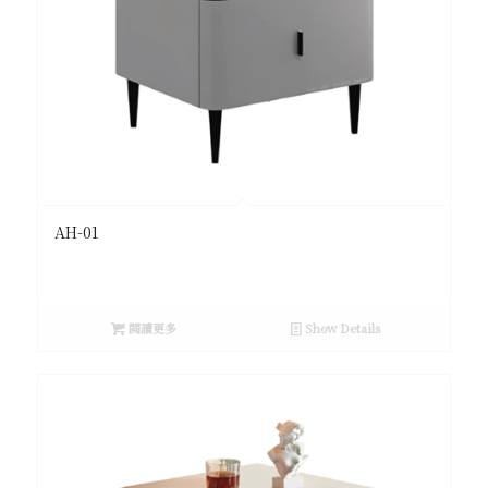
AH-01
閱讀更多
Show Details