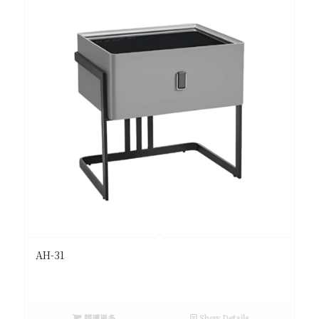
AH-31
閱讀更多
Show Details