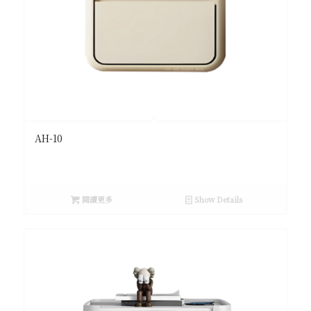
AH-10
閱讀更多
Show Details