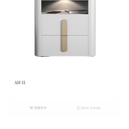
AH-11
閱讀更多
Show Details