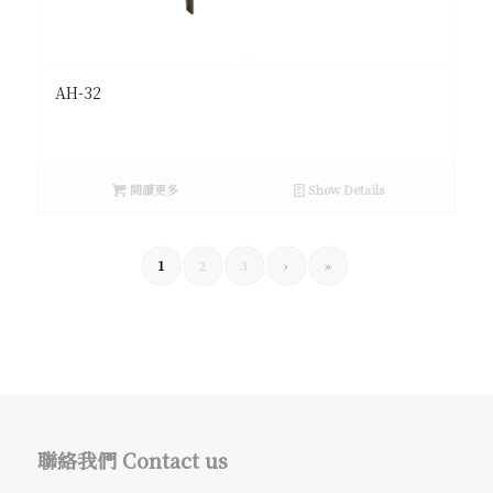
AH-32
閱讀更多
Show Details
1
2
3
›
»
聯絡我們 Contact us