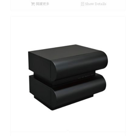
閱讀更多
Show Details