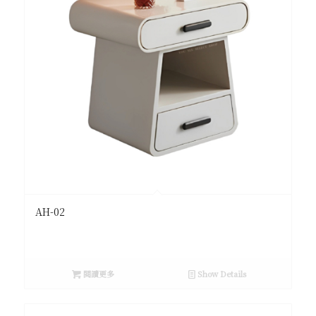
AH-02
閱讀更多
Show Details