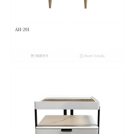
AH-201
閱讀更多
Show Details