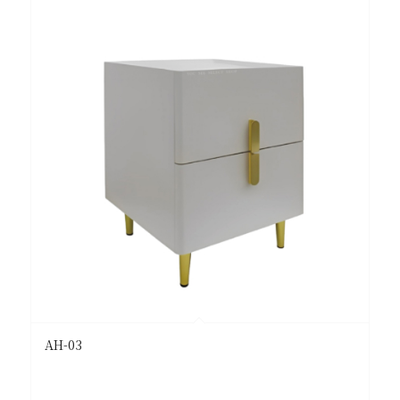
AH-03