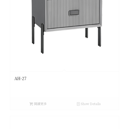
AH-27
閱讀更多
Show Details