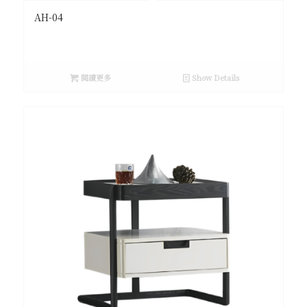
AH-04
閱讀更多
Show Details