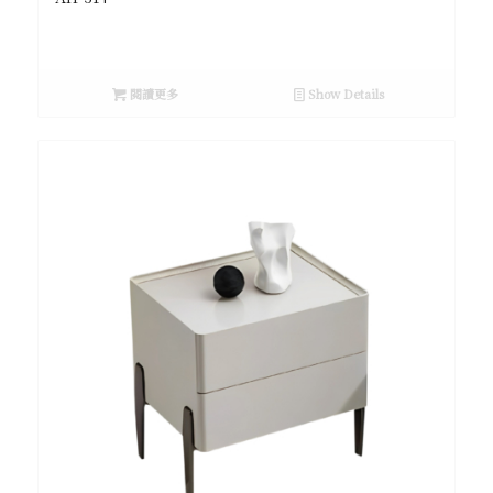
閱讀更多
Show Details