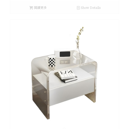
閱讀更多
Show Details