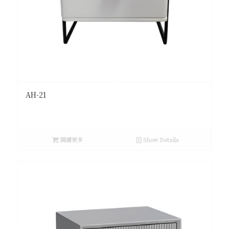
AH-21
閱讀更多
Show Details