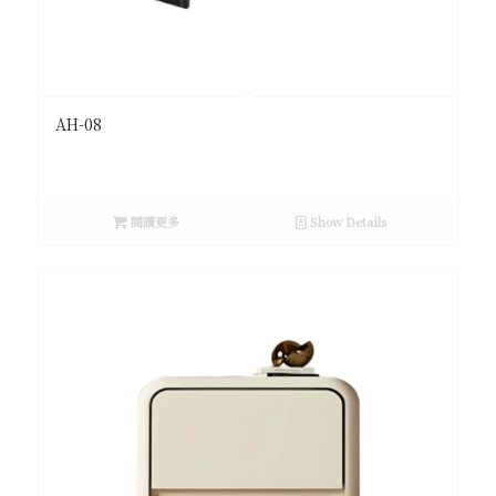
AH-08
閱讀更多
Show Details